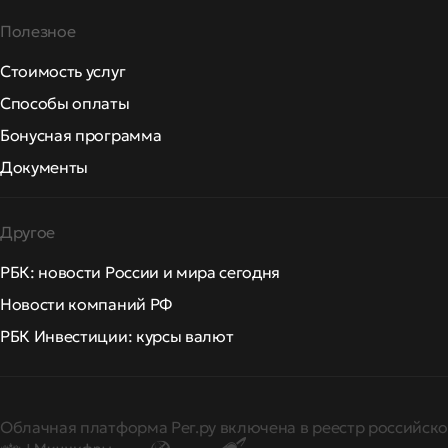
Полезное
Стоимость услуг
Способы оплаты
Бонусная программа
Документы
Другое
РБК: новости России и мира сегодня
Новости компаний РФ
РБК Инвестиции: курсы валют
Облачная платформа Рег.ру включена в реестр российско