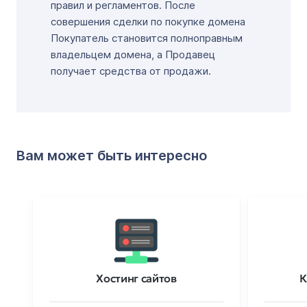
правил и регламентов. После
совершения сделки по покупке домена
Покупатель становится полноправным
владельцем домена, а Продавец
получает средства от продажи.
Вам может быть интересно
Хостинг сайтов
К