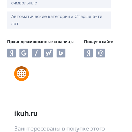
символьные
Автоматические категории » Старше 5-ти
лет
Проиндексированные страницы
Пишут о сайте
ikuh.ru
Заинтересованы в покупке этого