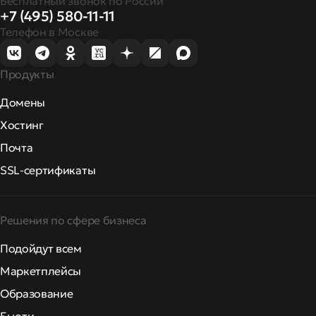
Бесплатный звонок по России
+7 (495) 580-11-11
Телефон в Москве
Продукты
Домены
Хостинг
Почта
SSL-сертификаты
Решения по сфере бизнеса
Подойдут всем
Маркетплейсы
Образование