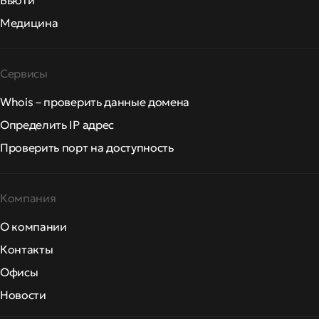
Бьюти
Медицина
Сервисы
Whois – проверить данные домена
Определить IP адрес
Проверить порт на доступность
Компания
О компании
Контакты
Офисы
Новости