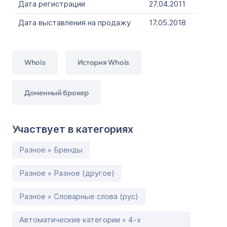
Дата регистрации
27.04.2011
Дата выставления на продажу
17.05.2018
Whois
История Whois
Доменный брокер
Участвует в категориях
Разное » Бренды
Разное » Разное (другое)
Разное » Словарные слова (рус)
Автоматические категории » 4-х