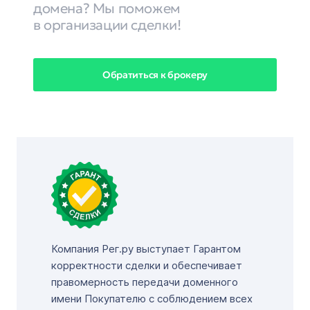
домена? Мы поможем
в организации сделки!
Обратиться к брокеру
Компания Рег.ру выступает Гарантом
корректности сделки и обеспечивает
правомерность передачи доменного
имени Покупателю с соблюдением всех