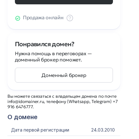
Продажа онлайн
Понравился домен?
Нужна помощь в переговорах —
доменный брокер поможет.
Доменный брокер
Вы можете связаться с владельцем домена по почте
info@idomainer.ru, телефону (Whatsapp, Telegram) +7
916 6476777.
О домене
Дата первой регистрации
24.03.2010